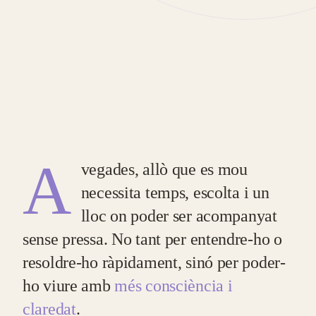
A
vegades, allò que es mou
necessita temps, escolta i un
lloc on poder ser acompanyat
sense pressa. No tant per entendre-ho o
resoldre-ho ràpidament, sinó per poder-
ho viure amb
més consciència i
claredat
.