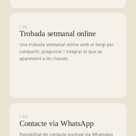
/ 02
Trobada setmanal online
Una trobada setmanal online amb el Sergi per
compartir, preguntar i integrar el que va
apareixent a les classes.
/ 03
Contacte via WhatsApp
Possibilitat de contacte puntual via WhatsApp