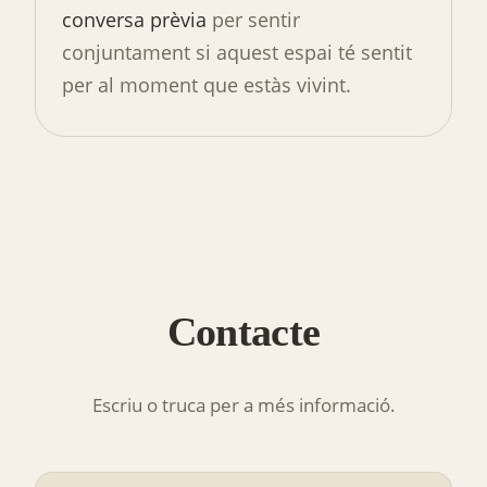
conversa prèvia
per sentir
conjuntament si aquest espai té sentit
per al moment que estàs vivint.
Contacte
Escriu o truca per a més informació.