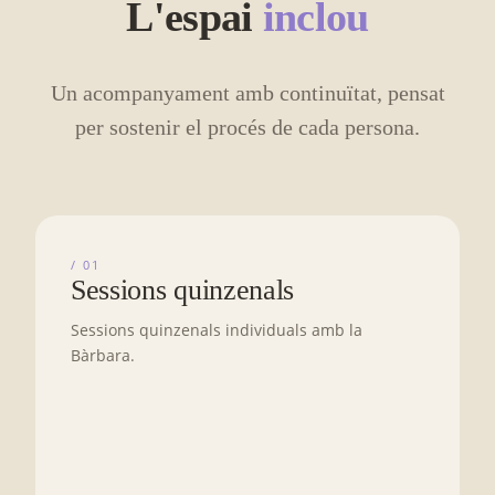
L'espai
inclou
Un acompanyament amb continuïtat, pensat
per sostenir el procés de cada persona.
/ 01
Sessions quinzenals
Sessions quinzenals individuals amb la
Bàrbara.