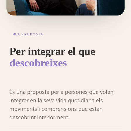
LA PROPOSTA
Per integrar el que
descobreixes
És una proposta per a persones que volen
integrar en la seva vida quotidiana els
moviments i comprensions que estan
descobrint interiorment.