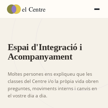
el
Centre
Espai d'Integració i
Acompanyament
Moltes persones ens expliqueu que les
classes del Centre i/o la pròpia vida obren
preguntes, moviments interns i canvis en
el vostre dia a dia.