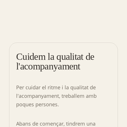
Cuidem la qualitat de
l'acompanyament
Per cuidar el ritme i la qualitat de
l'acompanyament, treballem amb
poques persones.
Abans de començar, tindrem una