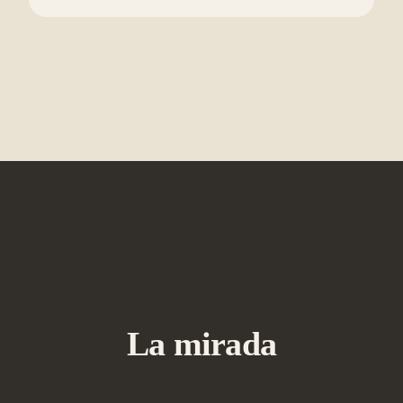
La mirada