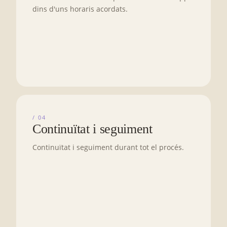
dins d'uns horaris acordats.
/ 04
Continuïtat i seguiment
Continuïtat i seguiment durant tot el procés.