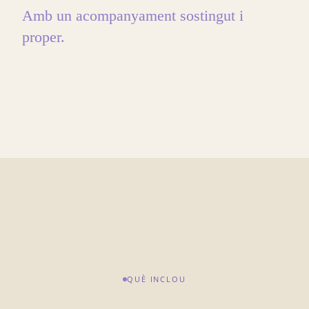
Amb un acompanyament sostingut i
proper.
QUÈ INCLOU