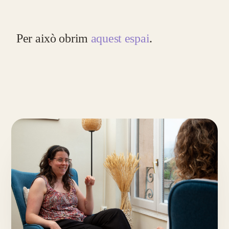
Per això obrim
aquest espai
.