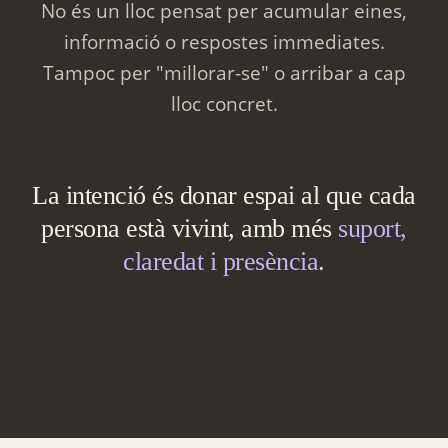
No és un lloc pensat per acumular eines,
informació o respostes immediates.
Tampoc per "millorar-se" o arribar a cap
lloc concret.
La intenció és donar espai al que cada
persona està vivint, amb més
suport,
claredat i presència
.