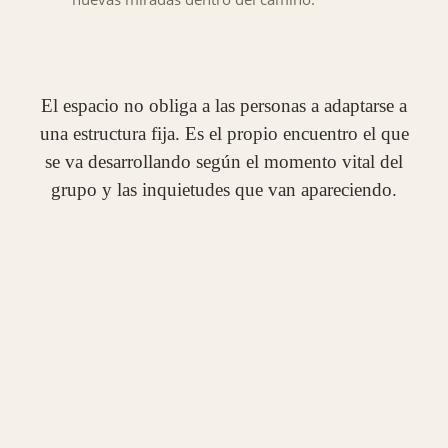
El espacio no obliga a las personas a adaptarse a
una estructura fija. Es el propio encuentro el que
se va desarrollando según el momento vital del
grupo y las inquietudes que van apareciendo.