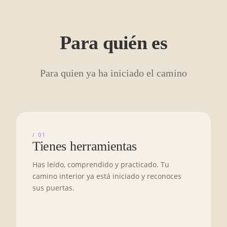
Para quién es
Para quien ya ha iniciado el camino
/ 01
Tienes herramientas
Has leído, comprendido y practicado. Tu
camino interior ya está iniciado y reconoces
sus puertas.