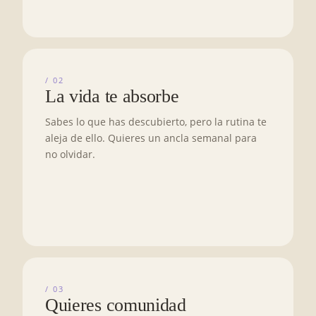
/ 02
La vida te absorbe
Sabes lo que has descubierto, pero la rutina te
aleja de ello. Quieres un ancla semanal para
no olvidar.
/ 03
Quieres comunidad