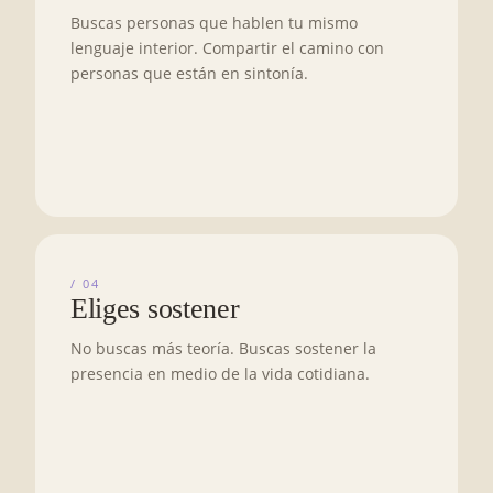
Buscas personas que hablen tu mismo
lenguaje interior. Compartir el camino con
personas que están en sintonía.
/ 04
Eliges sostener
No buscas más teoría. Buscas sostener la
presencia en medio de la vida cotidiana.