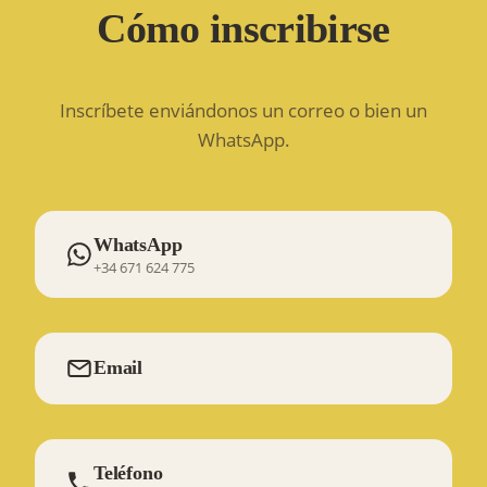
Cómo inscribirse
Inscríbete enviándonos un correo o bien un
WhatsApp.
WhatsApp
+34 671 624 775
Email
Teléfono