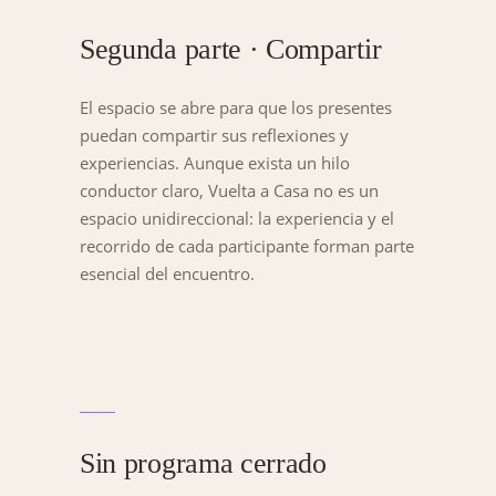
Segunda parte · Compartir
El espacio se abre para que los presentes
puedan compartir sus reflexiones y
experiencias. Aunque exista un hilo
conductor claro, Vuelta a Casa no es un
espacio unidireccional: la experiencia y el
recorrido de cada participante forman parte
esencial del encuentro.
Sin programa cerrado