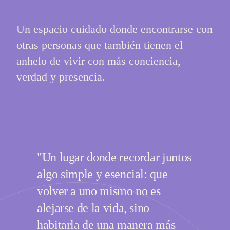
Un espacio cuidado donde encontrarse con
otras personas que también tienen el
anhelo de vivir con más conciencia,
verdad y presencia.
"Un lugar donde recordar juntos
algo simple y esencial: que
volver a uno mismo no es
alejarse de la vida, sino
habitarla de una manera más