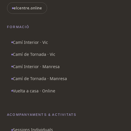
elcentre.online
FORMACIÓ
Camí Interior · Vic
Camí de Tornada · Vic
Camí Interior · Manresa
Camí de Tornada · Manresa
Vuelta a casa · Online
ACOMPANYAMENTS & ACTIVITATS
Sessions Individuals