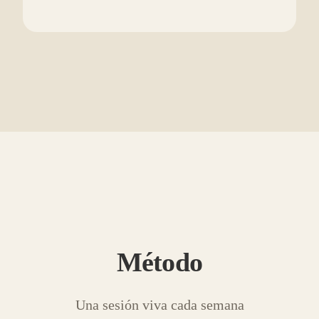
Método
Una sesión viva cada semana