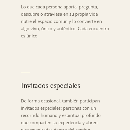
Lo que cada persona aporta, pregunta,
descubre o atraviesa en su propia vida
nutre el espacio común y lo convierte en
algo vivo, único y auténtico. Cada encuentro
es único.
Invitados especiales
De forma ocasional, también participan
invitados especiales: personas con un
recorrido humano y espiritual profundo
que comparten su experiencia y abren
nuevas miradas dentro del camino.