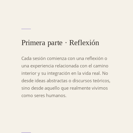
Primera parte · Reflexión
Cada sesión comienza con una reflexión o
una experiencia relacionada con el camino
interior y su integración en la vida real. No
desde ideas abstractas o discursos teóricos,
sino desde aquello que realmente vivimos
como seres humanos.