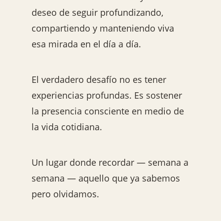
deseo de seguir profundizando,
compartiendo y manteniendo viva
esa mirada en el día a día.
El verdadero desafío no es tener
experiencias profundas. Es sostener
la presencia consciente en medio de
la vida cotidiana.
Un lugar donde recordar — semana a
semana — aquello que ya sabemos
pero olvidamos.