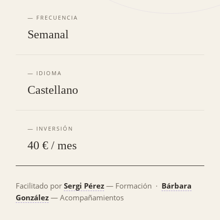
— FRECUENCIA
Semanal
— IDIOMA
Castellano
— INVERSIÓN
40 € / mes
Facilitado por
Sergi Pérez
— Formación ·
Bárbara
González
— Acompañamientos