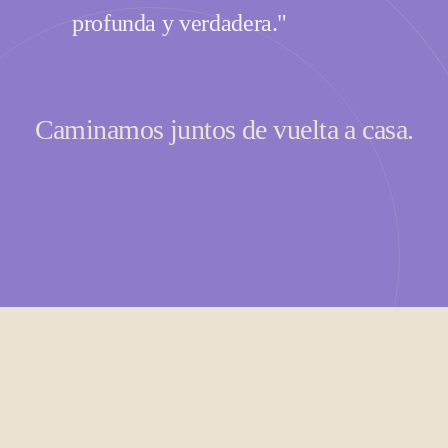
profunda y verdadera."
Caminamos juntos de vuelta a casa.