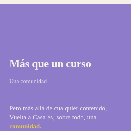
Más que un curso
Una comunidad
Pero más allá de cualquier contenido,
Vuelta a Casa es, sobre todo, una
comunidad
.