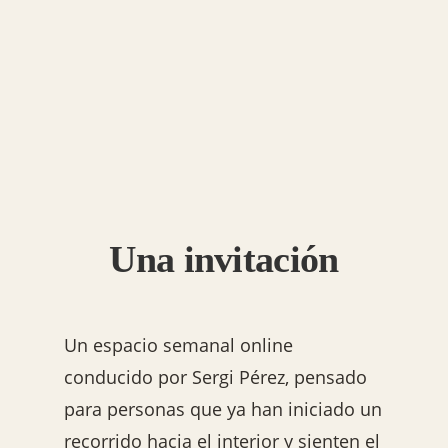
Una invitación
Un espacio semanal online
conducido por Sergi Pérez, pensado
para personas que ya han iniciado un
recorrido hacia el interior y sienten el