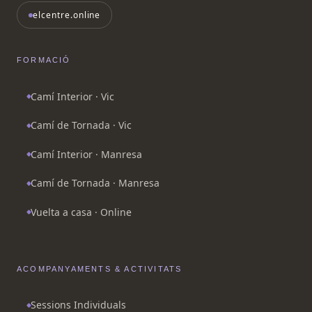
elcentre.online
FORMACIÓ
Camí Interior · Vic
Camí de Tornada · Vic
Camí Interior · Manresa
Camí de Tornada · Manresa
Vuelta a casa · Online
ACOMPANYAMENTS & ACTIVITATS
Sessions Individuals